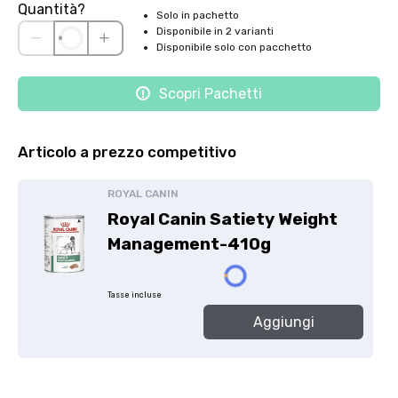
Quantità?
Solo in pachetto
Disponibile in 2 varianti
Disponibile solo con pacchetto
Scopri Pachetti
Articolo a prezzo competitivo
ROYAL CANIN
Royal Canin Satiety Weight
Management-410g
Tasse incluse
Aggiungi