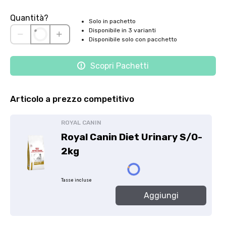
Quantità?
Solo in pachetto
Disponibile in 3 varianti
Disponibile solo con pacchetto
Scopri Pachetti
Articolo a prezzo competitivo
ROYAL CANIN
Royal Canin Diet Urinary S/O-
2kg
Tasse incluse
Aggiungi