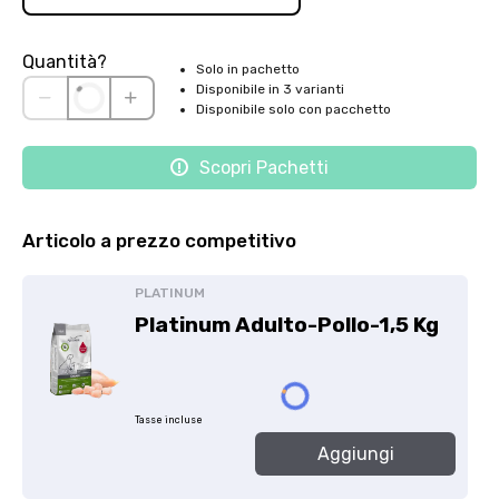
Quantità?
Solo in pachetto
Disponibile in 3 varianti
Disponibile solo con pacchetto
Scopri Pachetti
Articolo a prezzo competitivo
PLATINUM
Platinum Adulto-Pollo-1,5 Kg
Tasse incluse
Aggiungi