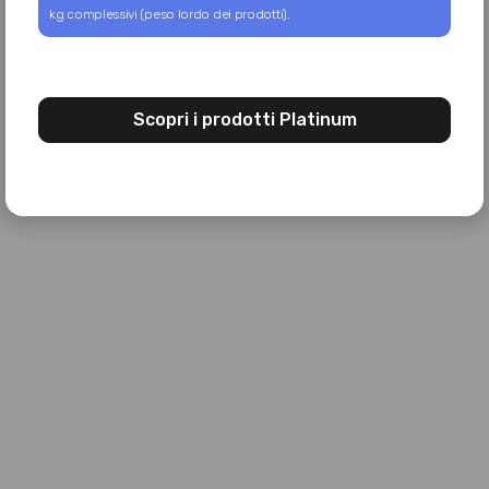
kg complessivi (peso lordo dei prodotti).
Scopri i prodotti Platinum