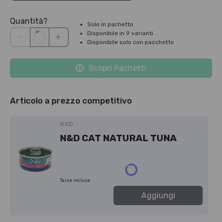
Quantità?
Solo in pachetto
Disponibile in 9 varianti
Disponibile solo con pacchetto
Scopri Pachetti
Articolo a prezzo competitivo
N&D
N&D CAT NATURAL TUNA
Tasse incluse
Aggiungi