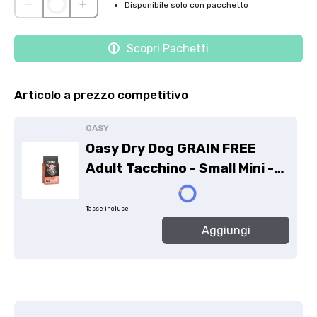
Disponibile solo con pacchetto
Scopri Pachetti
Articolo a prezzo competitivo
OASY
Oasy Dry Dog GRAIN FREE
Adult Tacchino - Small Mini -
800g
Tasse incluse
Aggiungi