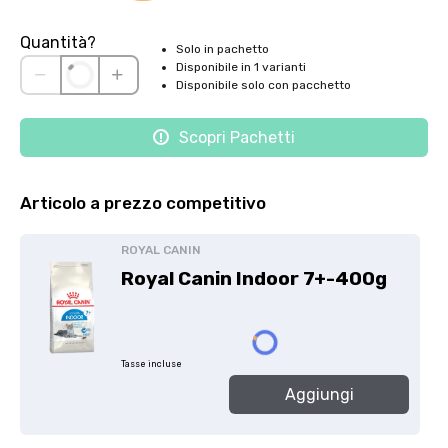
Quantità?
Solo in pachetto
Disponibile in 1 varianti
Disponibile solo con pacchetto
Scopri Pachetti
Articolo a prezzo competitivo
ROYAL CANIN
Royal Canin Indoor 7+-400g
Tasse incluse
Aggiungi