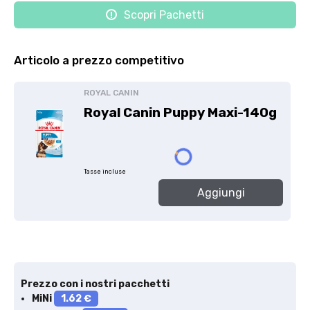
Scopri Pachetti
Articolo a prezzo competitivo
ROYAL CANIN
Royal Canin Puppy Maxi-140g
Tasse incluse
Aggiungi
Prezzo con i nostri pacchetti
MiNi
1.62 €