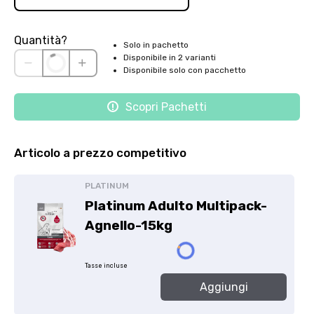
Quantità?
Solo in pachetto
Disponibile in 2 varianti
Disponibile solo con pacchetto
Scopri Pachetti
Articolo a prezzo competitivo
PLATINUM
Platinum Adulto Multipack-
Agnello-15kg
Tasse incluse
Aggiungi