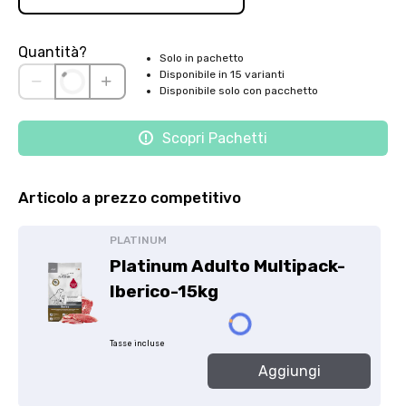
Quantità?
Solo in pachetto
Disponibile in 15 varianti
Disponibile solo con pacchetto
Scopri Pachetti
Articolo a prezzo competitivo
PLATINUM
Platinum Adulto Multipack-
Iberico-15kg
Tasse incluse
Aggiungi