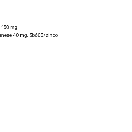
SEGUICI