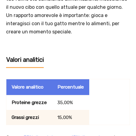
il nuovo cibo con quello attuale per qualche giorno.
Un rapporto amorevole è importante: gioca e
Scopri i prodotti Platinum
interagisci con il tuo gatto mentre lo alimenti, per
creare un momento speciale.
Valori analitici
Valore analitico
Percentuale
Proteine grezze
35,00%
Grassi grezzi
15,00%