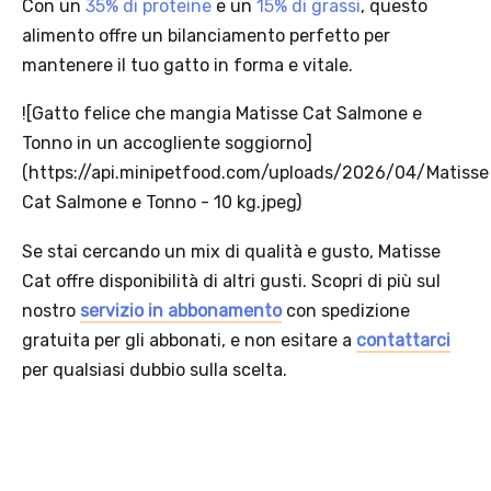
Con un
35% di proteine
e un
15% di grassi
, questo
alimento offre un bilanciamento perfetto per
mantenere il tuo gatto in forma e vitale.
![Gatto felice che mangia Matisse Cat Salmone e
Tonno in un accogliente soggiorno]
(https://api.minipetfood.com/uploads/2026/04/Matisse
Cat Salmone e Tonno - 10 kg.jpeg)
Se stai cercando un mix di qualità e gusto, Matisse
Cat offre disponibilità di altri gusti. Scopri di più sul
nostro
servizio in abbonamento
con spedizione
gratuita per gli abbonati, e non esitare a
contattarci
per qualsiasi dubbio sulla scelta.