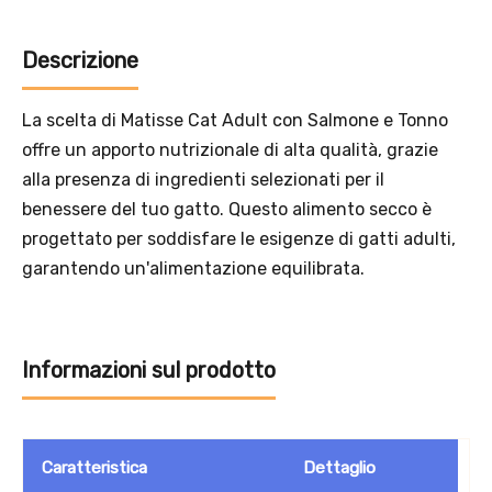
Descrizione
La scelta di Matisse Cat Adult con Salmone e Tonno
offre un apporto nutrizionale di alta qualità, grazie
alla presenza di ingredienti selezionati per il
benessere del tuo gatto. Questo alimento secco è
progettato per soddisfare le esigenze di gatti adulti,
garantendo un'alimentazione equilibrata.
Informazioni sul prodotto
Caratteristica
Dettaglio