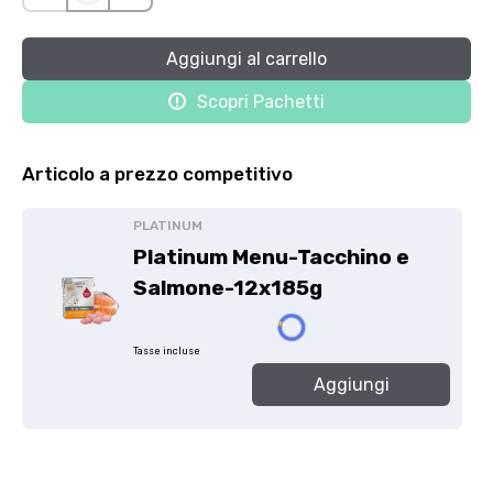
Aggiungi
al carrello
Scopri Pachetti
Articolo a prezzo competitivo
PLATINUM
Platinum Menu-Tacchino e
Salmone-12x185g
Tasse incluse
Aggiungi