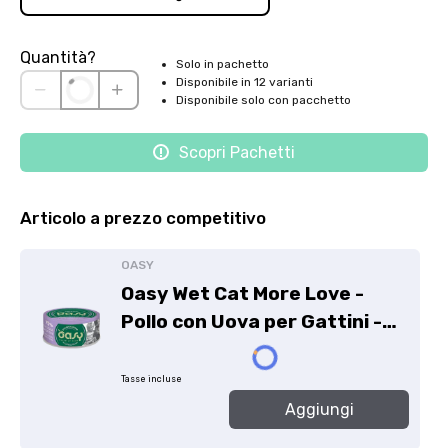
Quantità?
Solo in pachetto
Disponibile in 12 varianti
Disponibile solo con pacchetto
Scopri Pachetti
Articolo a prezzo competitivo
OASY
Oasy Wet Cat More Love -
Pollo con Uova per Gattini -
70g
Tasse incluse
Aggiungi