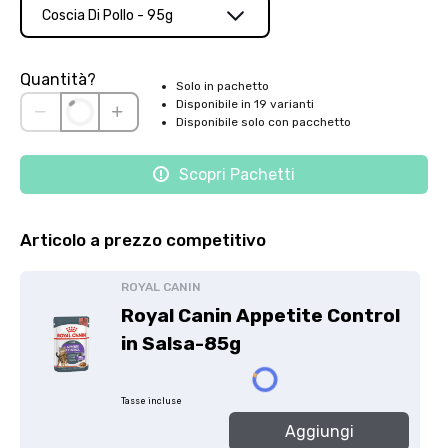
Coscia Di Pollo - 95g
Quantità?
Solo in pachetto
Disponibile in 19 varianti
Disponibile solo con pacchetto
Scopri Pachetti
Articolo a prezzo competitivo
ROYAL CANIN
Royal Canin Appetite Control
in Salsa-85g
Tasse incluse
Aggiungi