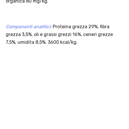
PACCHETTI