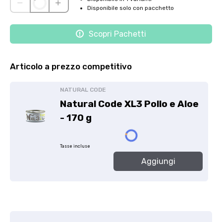
Disponibile solo con pacchetto
Scopri Pachetti
Articolo a prezzo competitivo
NATURAL CODE
Natural Code XL3 Pollo e Aloe
- 170 g
Tasse incluse
Aggiungi