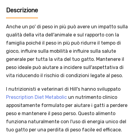
Descrizione
Anche un po' di peso in più può avere un impatto sulla
qualità della vita dell'animale e sul rapporto con la
famiglia poiché il peso in più può ridurre il tempo di
gioco, influire sulla mobilità e influire sulla salute
generale per tutta la vita del tuo gatto. Mantenere il
peso ideale può aiutare a incidere sull'aspettativa di
vita riducendo il rischio di condizioni legate al peso.
I nutrizionisti e veterinari di Hill's hanno sviluppato
Prescription Diet Metabolic
un nutrimento clinico
appositamente formulato per aiutare i gatti a perdere
peso e mantenere il peso perso. Questo alimento
funziona naturalmente con l'uso di energia unico del
tuo gatto per una perdita di peso facile ed efficace.