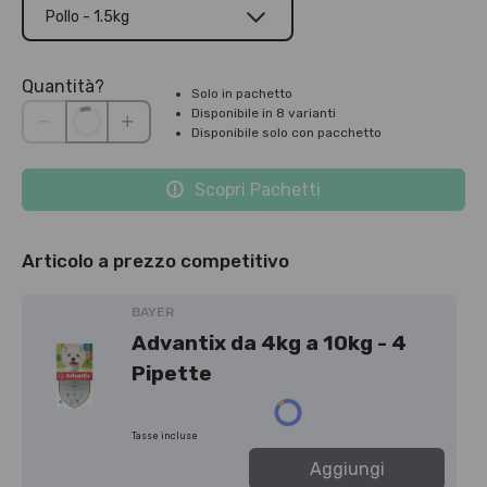
Pollo - 1.5kg
Quantità?
Solo in pachetto
Disponibile in 8 varianti
Disponibile solo con pacchetto
Scopri Pachetti
Articolo a prezzo competitivo
BAYER
Advantix da 4kg a 10kg - 4
Pipette
Tasse incluse
Aggiungi