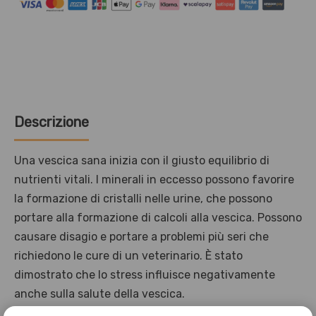
Descrizione
Una vescica sana inizia con il giusto equilibrio di
nutrienti vitali. I minerali in eccesso possono favorire
la formazione di cristalli nelle urine, che possono
portare alla formazione di calcoli alla vescica. Possono
causare disagio e portare a problemi più seri che
richiedono le cure di un veterinario. È stato
dimostrato che lo stress influisce negativamente
anche sulla salute della vescica.