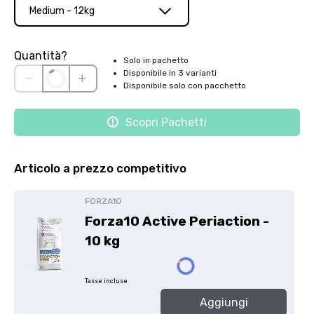
Medium - 12kg
Quantità?
Solo in pachetto
Disponibile in 3 varianti
Disponibile solo con pacchetto
Scopri Pachetti
Articolo a prezzo competitivo
FORZA10
Forza10 Active Periaction -
10 kg
Tasse incluse
Aggiungi