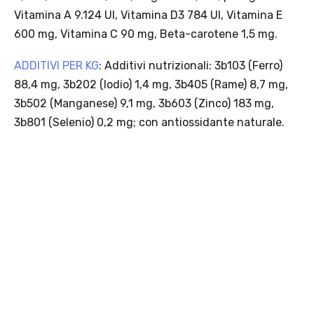
PACCHETTI