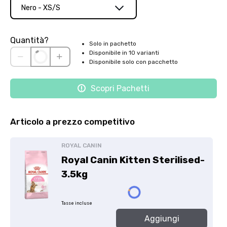
Nero - XS/S
Quantità?
Solo in pachetto
Disponibile in 10 varianti
Disponibile solo con pacchetto
Scopri Pachetti
Articolo a prezzo competitivo
ROYAL CANIN
Royal Canin Kitten Sterilised-
3.5kg
Tasse incluse
Aggiungi