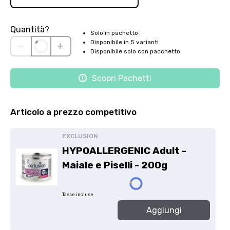
Quantità?
Solo in pachetto
Disponibile in 5 varianti
Disponibile solo con pacchetto
Scopri Pachetti
Articolo a prezzo competitivo
EXCLUSION
HYPOALLERGENIC Adult -
Maiale e Piselli - 200g
Tasse incluse
Aggiungi